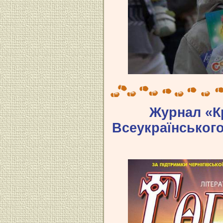
Журнал «Кр
Всеукраїнського