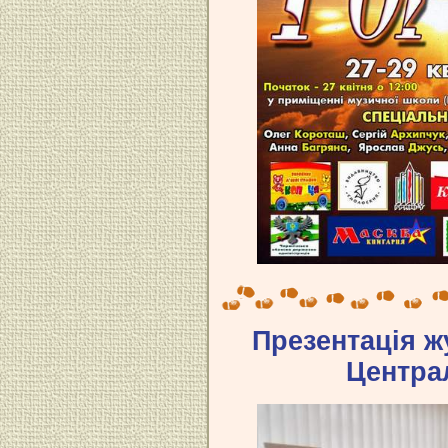
Презентація ж
Централ