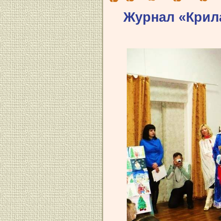
Журнал «Крила