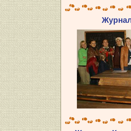
Журнал