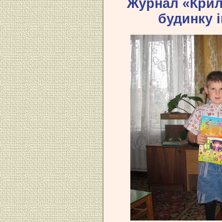
Журнал «Крил
будинку 